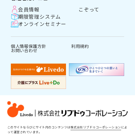
会員情報
こぞって
期限管理システム
オンラインセミナー
個人情報保護方針
利用規約
お問い合わせ
このサイトならびにサイト内のコンテンツは
株式会社リブドゥコーポレーション
によ
って運営されています。