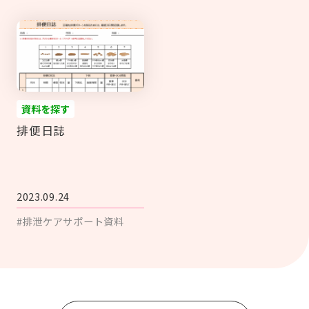
資料を探す
排便日誌
2023.09.24
#排泄ケアサポート資料