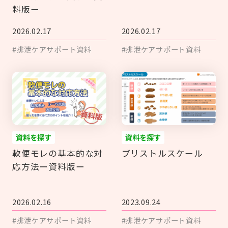
料版ー
2026.02.17
2026.02.17
#排泄ケアサポート資料
#排泄ケアサポート資料
資料を探す
資料を探す
軟便モレの基本的な対
ブリストルスケール
応方法ー資料版ー
2026.02.16
2023.09.24
#排泄ケアサポート資料
#排泄ケアサポート資料