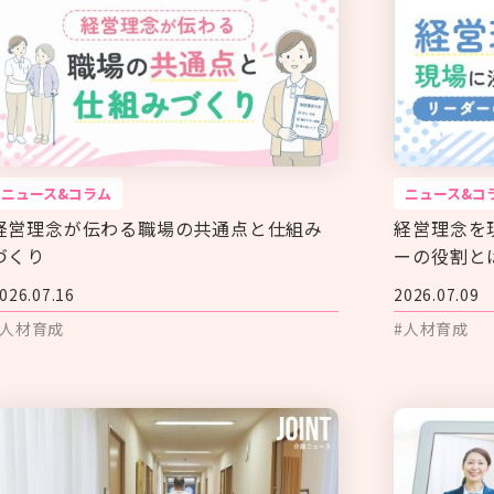
ニュース&コラム
ニュース&コ
経営理念が伝わる職場の共通点と仕組み
経営理念を
づくり
ーの役割と
026.07.16
2026.07.09
#人材育成
#人材育成