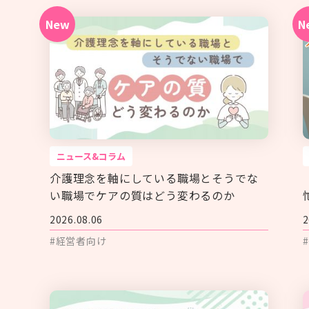
ニュース&コラム
介護理念を軸にしている職場とそうでな
い職場でケアの質はどう変わるのか
2026.08.06
2
#経営者向け