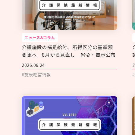
ニュース&コラム
介護施設の補足給付、所得区分の基準額
変更へ 8月から見直し 省令・告示公布
2026.06.24
2
#施設経営情報