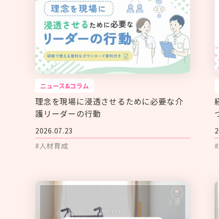
ニュース&コラム
理念を現場に浸透させるために必要な介
護リーダーの行動
2026.07.23
2
#人材育成