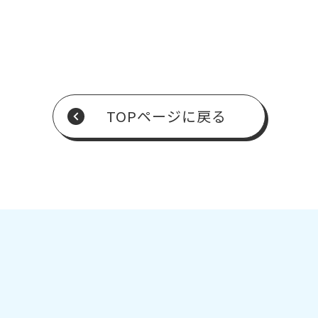
TOPページに戻る