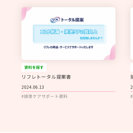
資料を探す
リフレトータル提案書
2024.06.13
2
#排泄ケアサポート資料