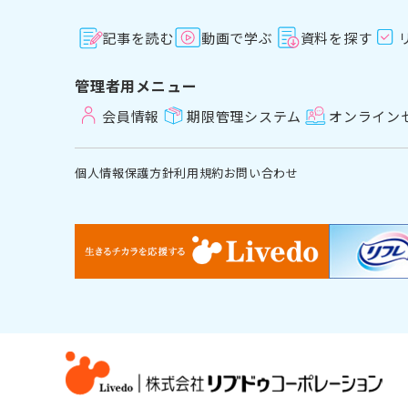
記事を読む
動画で学ぶ
資料を探す
管理者用メニュー
会員情報
期限管理システム
オンライン
個人情報保護方針
利用規約
お問い合わせ