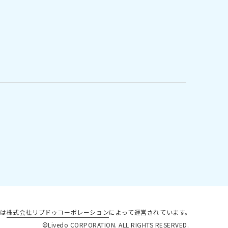
は
株式会社リブドゥコーポレーション
によって運営されています。
©Livedo CORPORATION. ALL RIGHTS RESERVED.