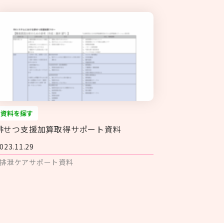
資料を探す
排せつ支援加算取得サポート資料
023.11.29
#排泄ケアサポート資料