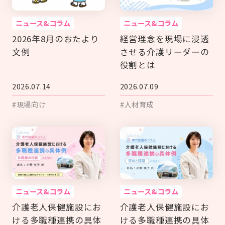
ニュース&コラム
ニュース&コラム
2026年8月のおたより
経営理念を現場に浸透
文例
させる介護リーダーの
役割とは
2026.07.14
2026.07.09
#現場向け
#人材育成
ニュース&コラム
ニュース&コラム
介護老人保健施設にお
介護老人保健施設にお
ける多職種連携の具体
ける多職種連携の具体