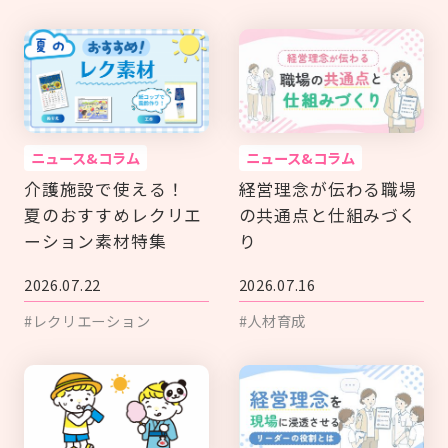
ニュース&コラム
ニュース&コラム
介護施設で使える！
経営理念が伝わる職場
夏のおすすめレクリエ
の共通点と仕組みづく
ーション素材特集
り
2026.07.22
2026.07.16
#レクリエーション
#人材育成