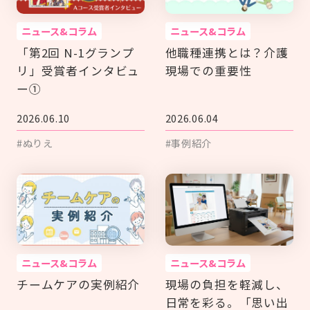
ニュース&コラム
ニュース&コラム
「第2回 N-1グランプ
他職種連携とは？介護
リ」受賞者インタビュ
現場での重要性
ー①
2026.06.10
2026.06.04
#ぬりえ
#事例紹介
ニュース&コラム
ニュース&コラム
チームケアの実例紹介
現場の負担を軽減し、
日常を彩る。「思い出