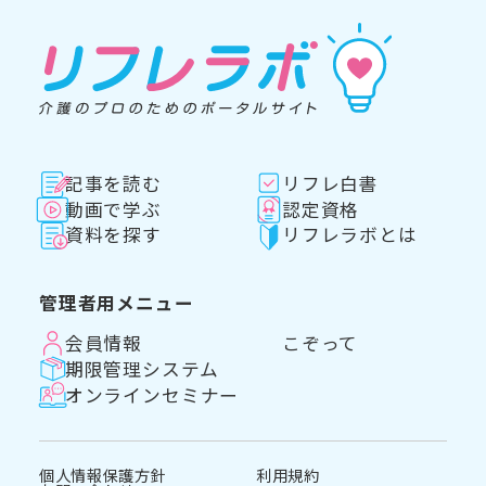
記事を読む
リフレ白書
動画で学ぶ
認定資格
資料を探す
リフレラボとは
管理者用メニュー
会員情報
こぞって
期限管理システム
オンラインセミナー
個人情報保護方針
利用規約