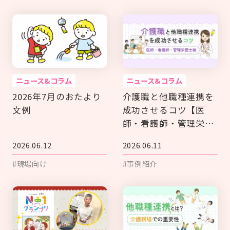
ニュース&コラム
ニュース&コラム
2026年7月のおたより
介護職と他職種連携を
文例
成功させるコツ【医
師・看護師・管理栄養
士編】
2026.06.12
2026.06.11
#現場向け
#事例紹介