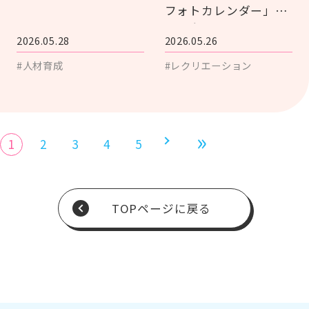
フォトカレンダー」の
ご紹介
2026.05.28
2026.05.26
#人材育成
#レクリエーション
1
2
3
4
5
TOPページに戻る