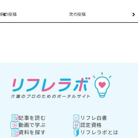
前の投稿
次の投稿
記事を読む
リフレ白書
動画で学ぶ
認定資格
資料を探す
リフレラボとは