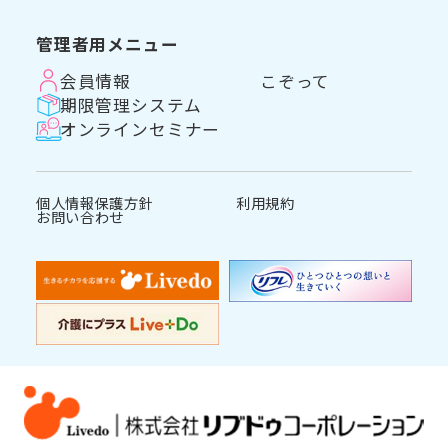
管理者用メニュー
会員情報
こぞって
期限管理システム
オンラインセミナー
個人情報保護方針
利用規約
お問い合わせ