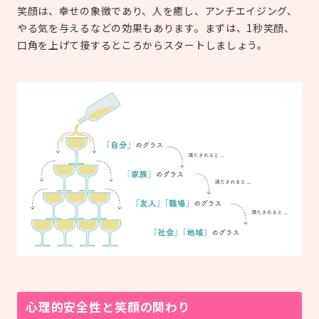
笑顔は、幸せの象徴であり、人を癒し、アンチエイジング、
やる気を与えるなどの効果もあります。まずは、1秒笑顔、
口角を上げて接するところからスタートしましょう。
心理的安全性と笑顔の関わり