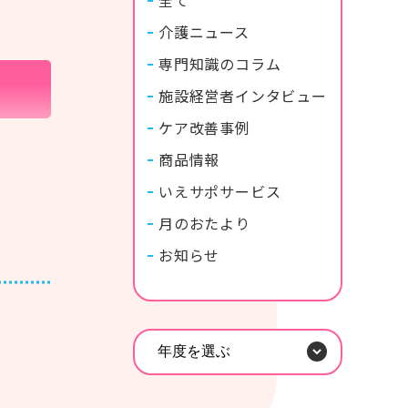
介護ニュース
専門知識のコラム
施設経営者インタビュー
ケア改善事例
商品情報
まうこ
いえサポサービス
月のおたより
お知らせ
年度を選ぶ