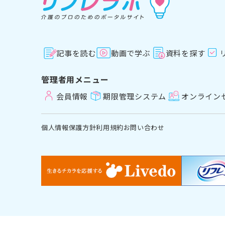
記事を読む
動画で学ぶ
資料を探す
管理者用メニュー
会員情報
期限管理システム
オンライン
個人情報保護方針
利用規約
お問い合わせ