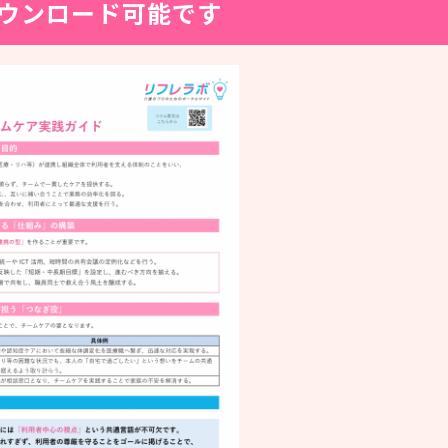
ウンロード可能です