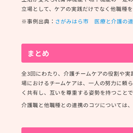
立場として、ケアの実践だけでなく他職種を
※事例出典：
さがみはら市 医療と介護の
まとめ
全3回にわたり、介護チームケアの役割や実
場におけるチームケアは、一人の努力に頼
く共有し、互いを尊重する姿勢を持つこと
介護職と他職種との連携のコツについては、