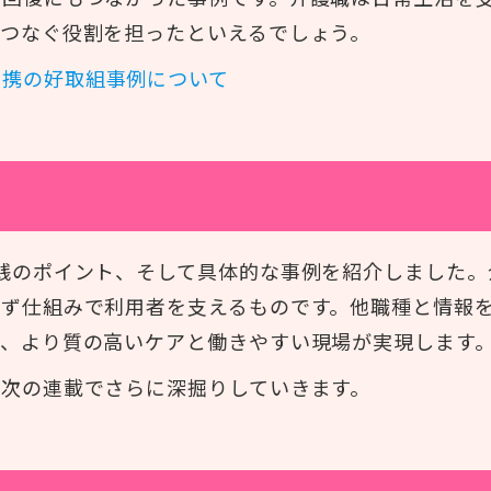
つなぐ役割を担ったといえるでしょう。
連携の好取組事例について
践のポイント、そして具体的な事例を紹介しました。
らず仕組みで利用者を支えるものです。他職種と情報
で、より質の高いケアと働きやすい現場が実現します
次の連載でさらに深掘りしていきます。