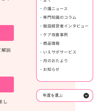
介護ニュース
専門知識のコラム
施設経営者インタビュー
ケア改善事例
商品情報
て解説
いえサポサービス
月のおたより
お知らせ
年度を選ぶ
まし