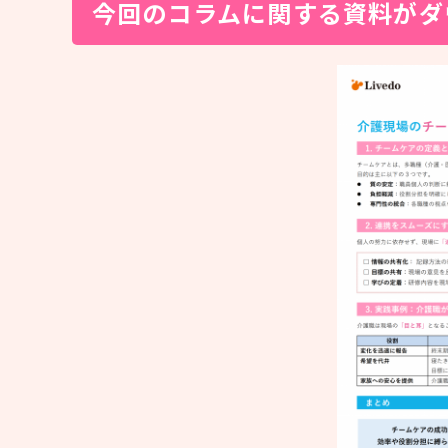
今回のコラムに関する資料がダ