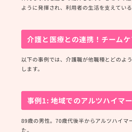
ように発揮され、利用者の生活を支えてい
介護と医療との連携！チームケ
以下の事例では、介護職が他職種とどのよ
します。
事例1: 地域でのアルツハイマ
89歳の男性。70歳代後半からアルツハイ
た。