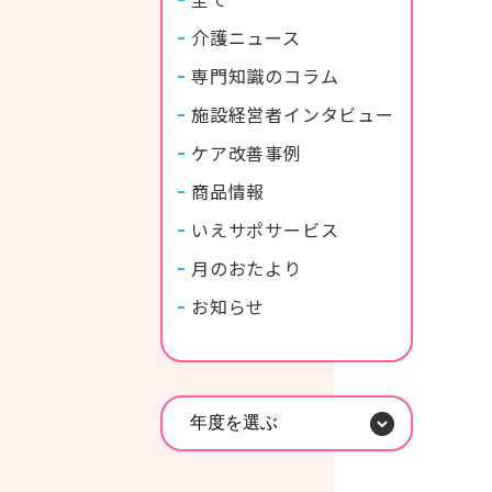
介護ニュース
専門知識のコラム
施設経営者インタビュー
ケア改善事例
商品情報
いえサポサービス
月のおたより
お知らせ
年度を選ぶ