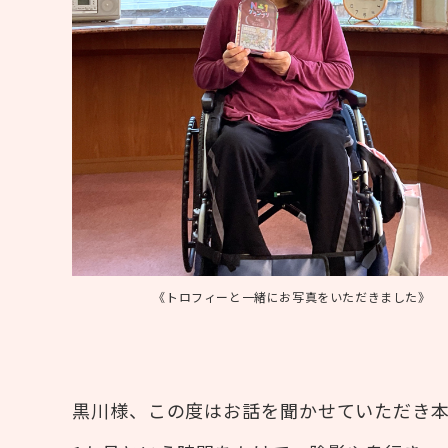
《トロフィーと一緒にお写真をいただきました》
黒川様、この度はお話を聞かせていただき