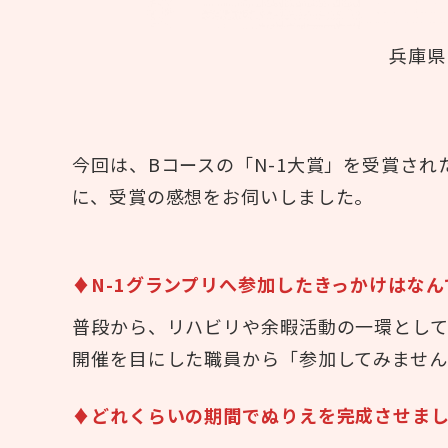
兵庫県
今回は、Bコースの「N-1大賞」を受賞さ
に、受賞の感想をお伺いしました。
♦N-1グランプリへ参加したきっかけはなん
普段から、リハビリや余暇活動の一環として
開催を目にした職員から「参加してみませ
♦どれくらいの期間でぬりえを完成させま