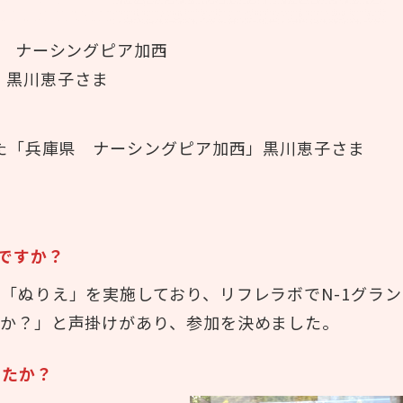
 ナーシングピア加西
黒川恵子さま
れた「兵庫県 ナーシングピア加西」黒川恵子さま
ですか？
「ぬりえ」を実施しており、リフレラボでN-1グラン
んか？」と声掛けがあり、参加を決めました。
したか？