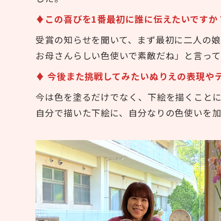
♦この喜びを1番最初に誰に伝えたいですか
受賞の知らせを聞いて、まず最初に二人の
お母さんらしい色使いで素敵だね」と言って
♦ 今後また挑戦してみたいぬりえの表現や
今は色を塗るだけでなく、下絵を描くこと
自分で描いた下絵に、自分なりの色使いを加