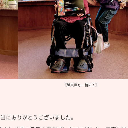
《職員様も一緒に！》
本当にありがとうございました。