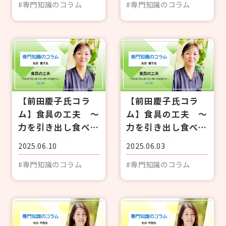
#専門知識のコラム
#専門知識のコラム
【前田慶子氏コラ
【前田慶子氏コラ
ム】食具の工夫 ～
ム】食具の工夫 ～
力を引き出し食べた
力を引き出し食べた
い思いを支援する～
い思いを支援する～
2025.06.10
2025.06.03
〈2/3〉
〈1/3〉
#専門知識のコラム
#専門知識のコラム