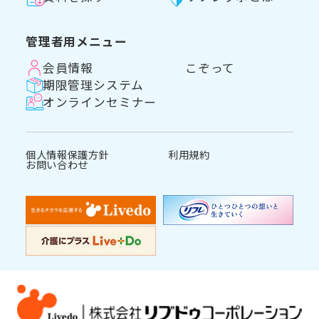
管理者用メニュー
会員情報
こぞって
期限管理システム
オンラインセミナー
個人情報保護方針
利用規約
お問い合わせ