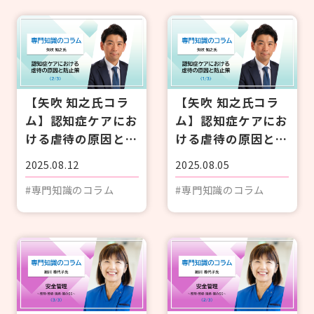
【矢吹 知之氏コラ
【矢吹 知之氏コラ
ム】認知症ケアにお
ム】認知症ケアにお
ける虐待の原因と防
ける虐待の原因と防
止策〈2/3〉
止策〈1/3〉
2025.08.12
2025.08.05
#専門知識のコラム
#専門知識のコラム