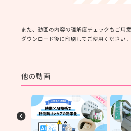
また、動画の内容の理解度チェックもご用
ダウンロード後に印刷してご使用ください
他の動画