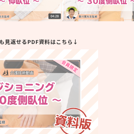
も見返せるPDF資料はこちら↓