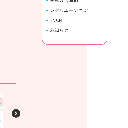
業務改善事例
レクリエーション
TVCM
お知らせ