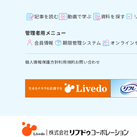
記事を読む
動画で学ぶ
資料を探す
管理者用メニュー
会員情報
期限管理システム
オンライン
個人情報保護方針
利用規約
お問い合わせ