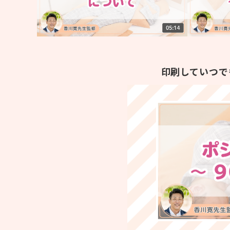
印刷していつで