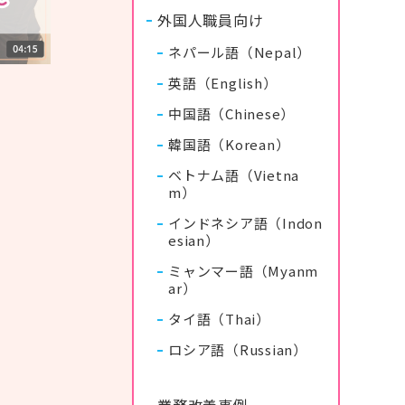
外国人職員向け
ネパール語（Nepal）
英語（English）
中国語（Chinese）
韓国語（Korean）
ベトナム語（Vietna
m）
インドネシア語（Indon
esian）
ミャンマー語（Myanm
ar）
タイ語（Thai）
ロシア語（Russian）