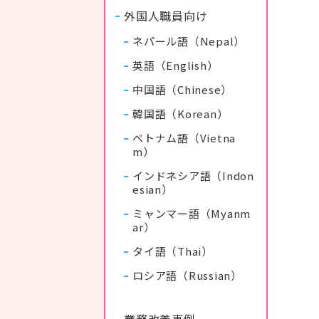
外国人職員向け
ネパール語（Nepal）
英語（English）
中国語（Chinese）
韓国語（Korean）
ベトナム語（Vietna
m）
インドネシア語（Indon
esian）
ミャンマー語（Myanm
ar）
タイ語（Thai）
ロシア語（Russian）