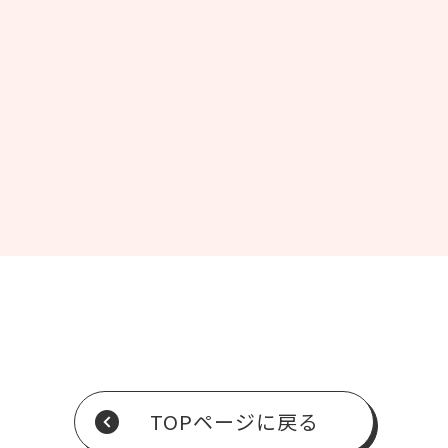
TOPページに戻る