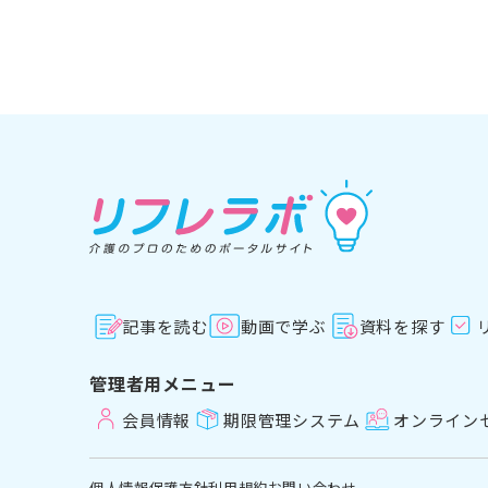
記事を読む
動画で学ぶ
資料を探す
管理者用メニュー
会員情報
期限管理システム
オンライン
個人情報保護方針
利用規約
お問い合わせ