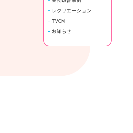
業務改善事例
レクリエーション
TVCM
お知らせ