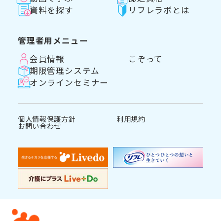
資料を探す
リフレラボとは
管理者用メニュー
会員情報
こぞって
期限管理システム
オンラインセミナー
個人情報保護方針
利用規約
お問い合わせ