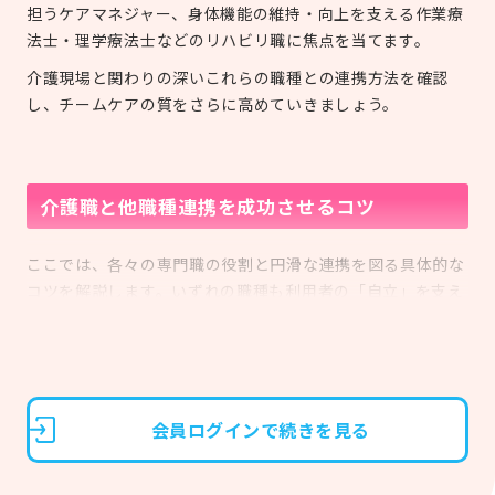
担うケアマネジャー、身体機能の維持・向上を支える作業療
法士・理学療法士などのリハビリ職に焦点を当てます。
介護現場と関わりの深いこれらの職種との連携方法を確認
し、チームケアの質をさらに高めていきましょう。
介護職と他職種連携を成功させるコツ
ここでは、各々の専門職の役割と円滑な連携を図る具体的な
コツを解説します。いずれの職種も利用者の「自立」を支え
るうえで欠かせない存在です。
会員ログインで続きを見る