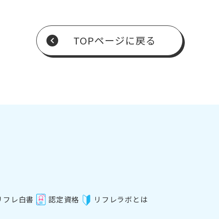
TOPページに戻る
リフレ白書
認定資格
リフレラボとは