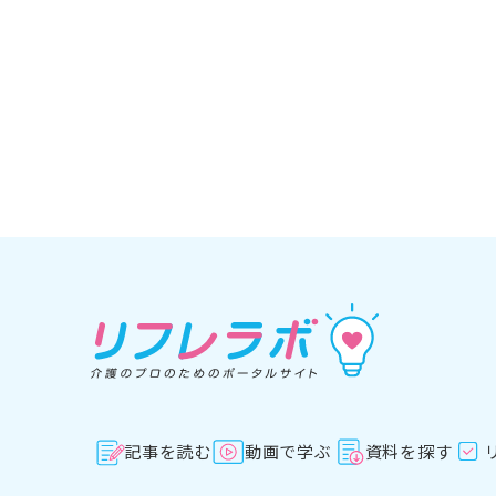
記事を読む
動画で学ぶ
資料を探す