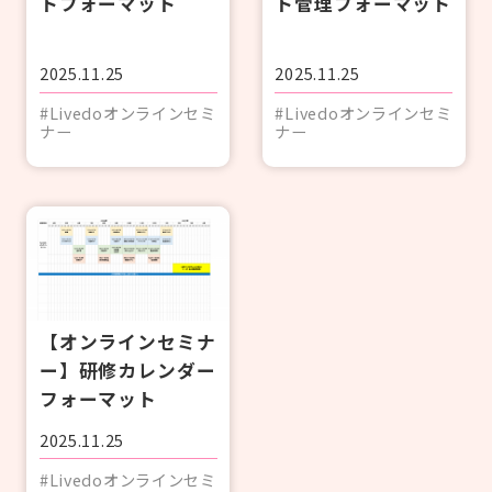
トフォーマット
ト管理フォーマット
2025.11.25
2025.11.25
#Livedoオンラインセミ
#Livedoオンラインセミ
ナー
ナー
【オンラインセミナ
ー】研修カレンダー
フォーマット
2025.11.25
#Livedoオンラインセミ