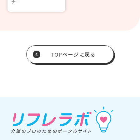
ナー
TOPページに戻る