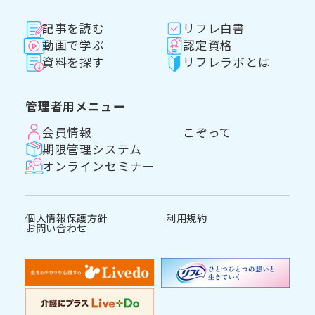
記事を読む
リフレ白書
動画で学ぶ
認定資格
資料を探す
リフレラボとは
管理者用メニュー
会員情報
こぞって
期限管理システム
オンラインセミナー
個人情報保護方針
利用規約
お問い合わせ