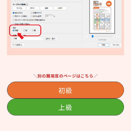
＼別の難易度のページはこちら／
初級
上級