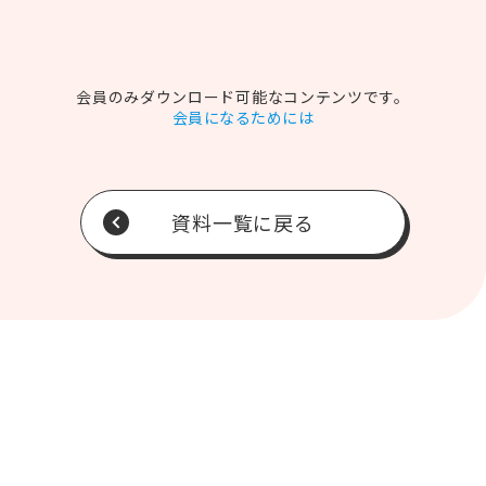
会員のみダウンロード可能なコンテンツです。
会員になるためには
資料一覧に戻る