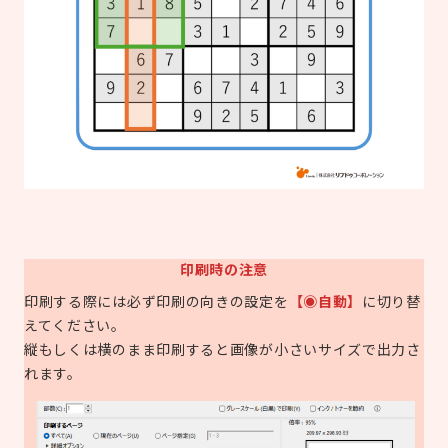
印刷時の注意
印刷する際には必ず印刷の向きの設定を
【◉自動】
に切り替
えてください。
縦もしくは横のまま印刷すると画像が小さいサイズで出力さ
れます。