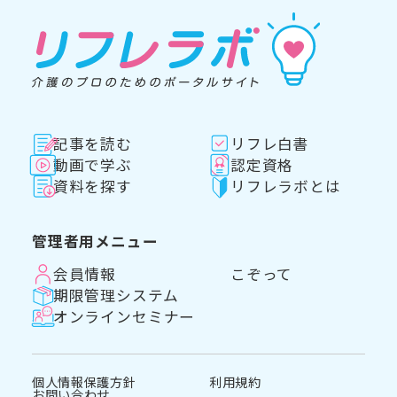
記事を読む
リフレ白書
動画で学ぶ
認定資格
資料を探す
リフレラボとは
管理者用メニュー
会員情報
こぞって
期限管理システム
オンラインセミナー
個人情報保護方針
利用規約
お問い合わせ