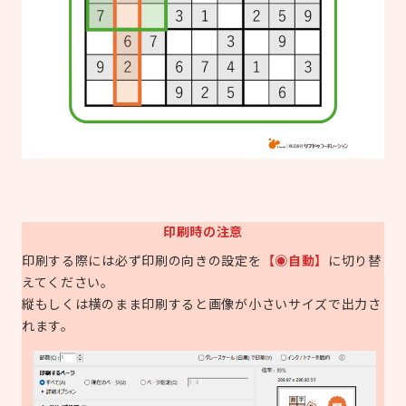
印刷時の注意
印刷する際には必ず印刷の向きの設定を
【◉自動】
に切り替
えてください。
縦もしくは横のまま印刷すると画像が小さいサイズで出力さ
れます。