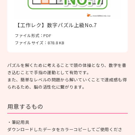
【工作レク】数字パズル上級No.7
ファイル形式：
PDF
ファイルサイズ：
878.8 KB
パズルを解くために考えることで頭の体操となり、数字を書
き込むことで手指の運動として有効です。
また、簡単なレベルの問題から解いていくことで達成感も得
られるため、脳の活性化に繋がります。
用意するもの
・筆記用具
ダウンロードしたデータをカラーコピーしてご使用くださ