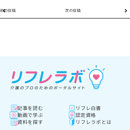
前の投稿
次の投稿
記事を読む
リフレ白書
動画で学ぶ
認定資格
資料を探す
リフレラボとは