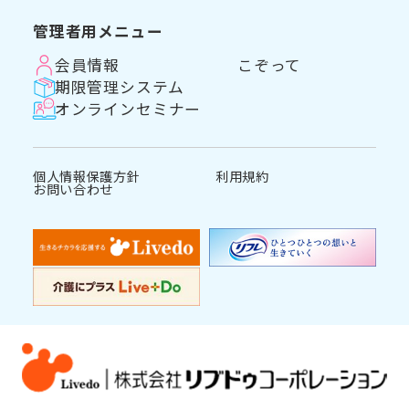
管理者用メニュー
会員情報
こぞって
期限管理システム
オンラインセミナー
個人情報保護方針
利用規約
お問い合わせ